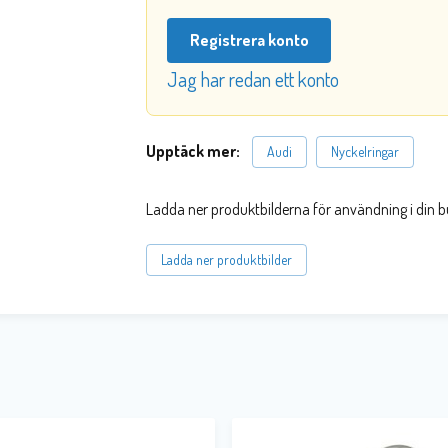
Registrera konto
Jag har redan ett konto
Upptäck mer:
Audi
Nyckelringar
Ladda ner produktbilderna för användning i din b
Ladda ner produktbilder