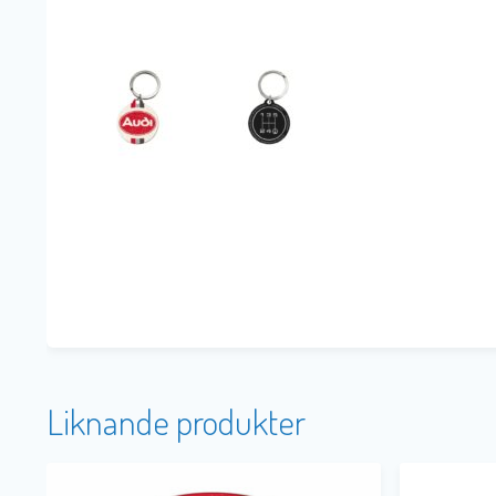
Liknande produkter