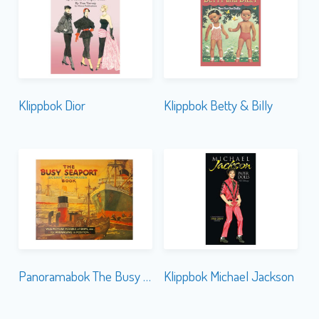
Klippbok Dior
Klippbok Betty & Billy
Panoramabok The Busy Seaport
Klippbok Michael Jackson