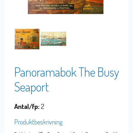
Panoramabok The Busy
Seaport
Antal/fp:
2
Produktbeskrivning