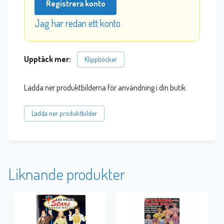
Registrera konto
Jag har redan ett konto
Upptäck mer:
Klippböcker
Ladda ner produktbilderna för användning i din butik
Ladda ner produktbilder
Liknande produkter