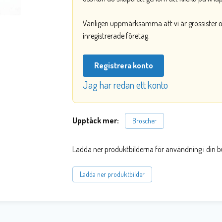
Vänligen uppmärksamma att vi är grossister och
inregistrerade företag.
Registrera konto
Jag har redan ett konto
Upptäck mer:
Broscher
Ladda ner produktbilderna för användning i din b
Ladda ner produktbilder