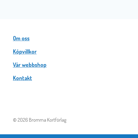
Om oss
Köpvillkor
Vår webbshop
Kontakt
© 2026 Bromma Kortförlag