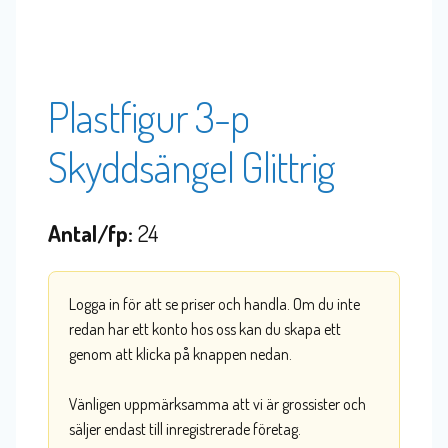
Plastfigur 3-p
Skyddsängel Glittrig
Antal/fp:
24
Logga in för att se priser och handla. Om du inte
redan har ett konto hos oss kan du skapa ett
genom att klicka på knappen nedan.
Vänligen uppmärksamma att vi är grossister och
säljer endast till inregistrerade företag.