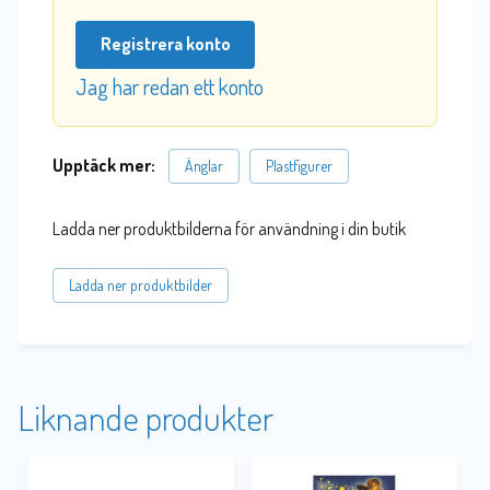
Registrera konto
Jag har redan ett konto
Upptäck mer:
Änglar
Plastfigurer
Ladda ner produktbilderna för användning i din butik
Ladda ner produktbilder
Liknande produkter