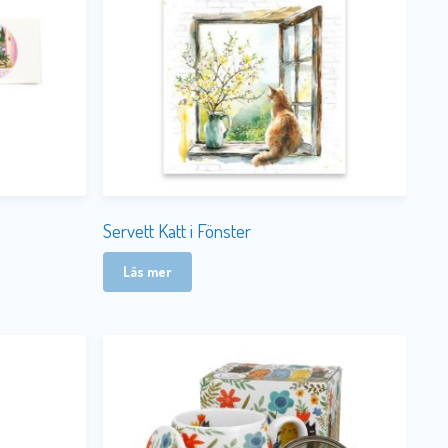
Servett Katt i Fönster
Läs mer