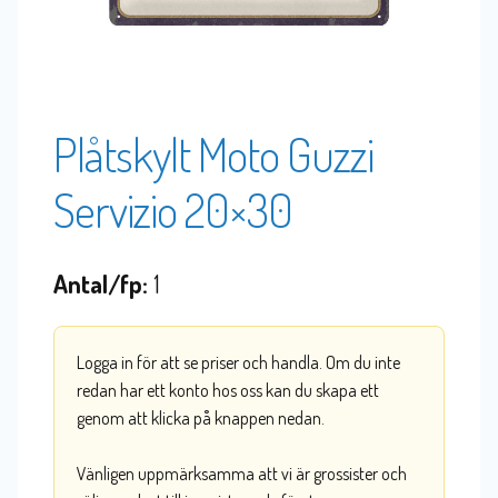
Plåtskylt Moto Guzzi
Servizio 20×30
Antal/fp:
1
Logga in för att se priser och handla. Om du inte
redan har ett konto hos oss kan du skapa ett
genom att klicka på knappen nedan.
Vänligen uppmärksamma att vi är grossister och