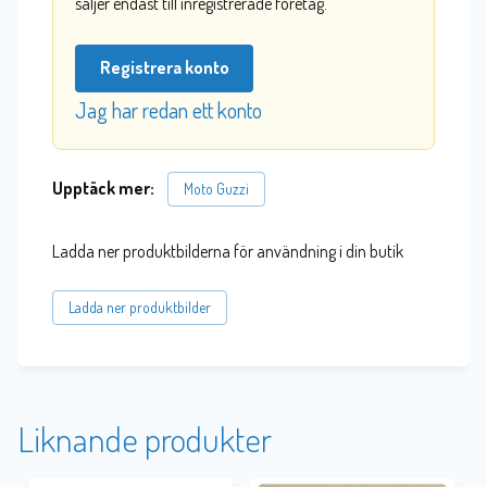
säljer endast till inregistrerade företag.
Registrera konto
Jag har redan ett konto
Upptäck mer:
Moto Guzzi
Ladda ner produktbilderna för användning i din butik
Ladda ner produktbilder
Liknande produkter