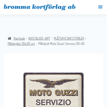
Startsida
NOSTALGIC-ART
PLÅTSKYLTAR STORLEK
Plåtskyltar 20x30 cm
Plåtskylt Moto Guzzi Servizio 20×30