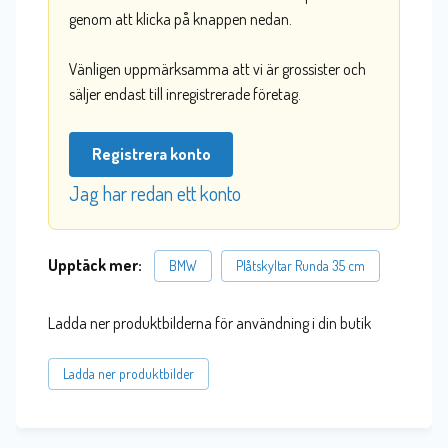
genom att klicka på knappen nedan.
Vänligen uppmärksamma att vi är grossister och
säljer endast till inregistrerade företag.
Registrera konto
Jag har redan ett konto
Upptäck mer:
BMW
Plåtskyltar Runda 35 cm
Ladda ner produktbilderna för användning i din butik
Ladda ner produktbilder