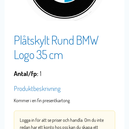
Plåtskylt Rund BMW
Logo 35 cm
Antal/fp:
1
Produktbeskrivning
Kommer i en fin presentkartong.
Logga in för att se priser och handla. Om du inte
redan har ett konto hos oss kan du skapa ett