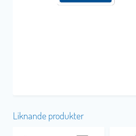
Liknande produkter