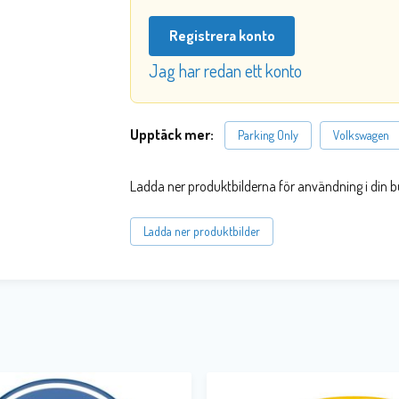
Registrera konto
Jag har redan ett konto
Upptäck mer:
Parking Only
Volkswagen
Ladda ner produktbilderna för användning i din b
Ladda ner produktbilder