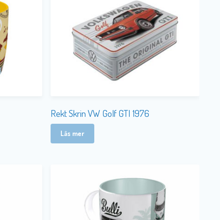
Rekt Skrin VW Golf GTI 1976
Läs mer