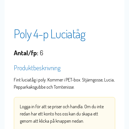
Poly 4-p Luciatåg
Antal/fp:
6
Produktbeskrivning
Fint luciatåg i poly. Kommer i PET-box. Stjärngosse, Lucia,
Pepparkaksgubbe och Tomtenisse.
Logga in för att se priser och handla. Om du inte
redan har ett konto hos oss kan du skapa ett
genom att klicka på knappen nedan.