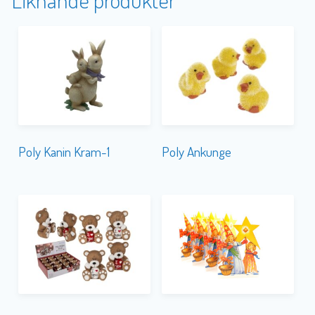
Poly Kanin Kram-1
Poly Ankunge