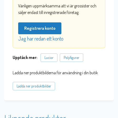
Vänligen uppmärksamma att vi är grossister och
säljer endast till inregistrerade företag.
Registrera konto
Jag har redan ett konto
Upptäck mer:
Lucior
Polyfigurer
Ladda ner produktbilderna för användning i din butik
Ladda ner produktbilder
Liknande produkter