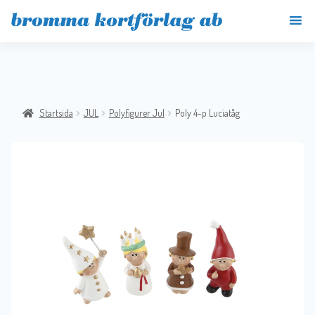
Startsida
JUL
Polyfigurer Jul
Poly 4-p Luciatåg