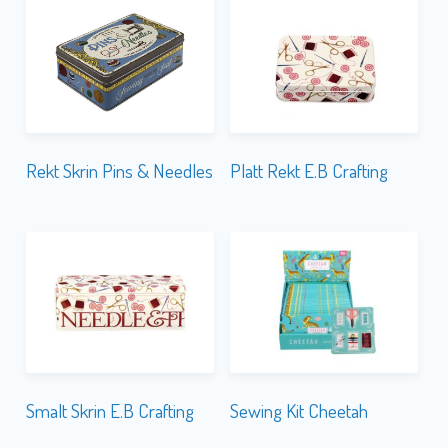
Rekt Skrin Pins & Needles
Platt Rekt E.B Crafting
Smalt Skrin E.B Crafting
Sewing Kit Cheetah