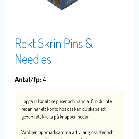
Rekt Skrin Pins &
Needles
Antal/fp:
4
Logga in för att se priser och handla. Om du inte
redan har ett konto hos oss kan du skapa ett
genom att klicka på knappen nedan.
Vänligen uppmärksamma att vi är grossister och