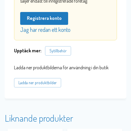
säljer endast till inregistrerade företag.
Registrera konto
Jag har redan ett konto
Upptäck mer:
Sytillbehör
Ladda ner produktbilderna för användning i din butik
Ladda ner produktbilder
Liknande produkter