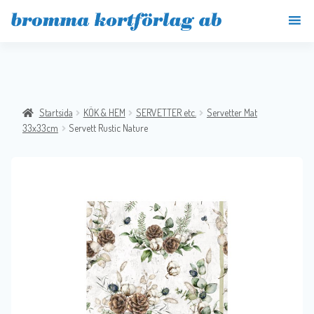
Startsida
KÖK & HEM
SERVETTER etc.
Servetter Mat
33x33cm
Servett Rustic Nature