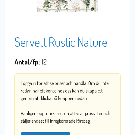
Servett Rustic Nature
Antal/fp:
12
Logga in för att se priser och handla. Om du inte
redan har ett konto hos oss kan du skapa ett
genom att klicka på knappen nedan.
Vänligen uppmärksamma att vi är grossister och
säljer endast till inregistrerade företag.