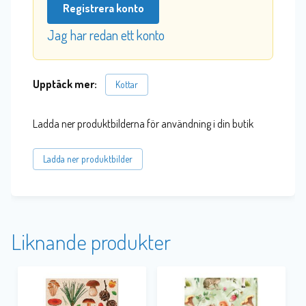
Registrera konto
Jag har redan ett konto
Upptäck mer:
Kottar
Ladda ner produktbilderna för användning i din butik
Ladda ner produktbilder
Liknande produkter