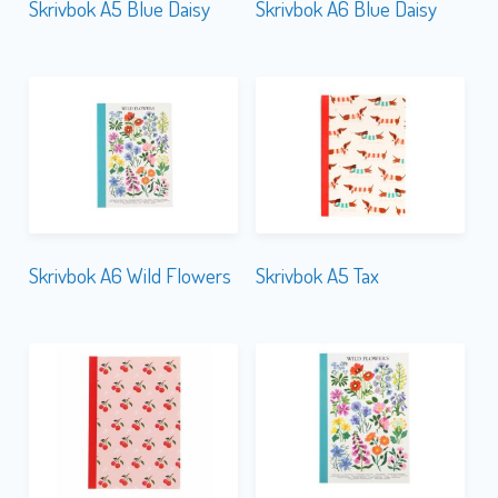
Skrivbok A5 Blue Daisy
Skrivbok A6 Blue Daisy
Skrivbok A6 Wild Flowers
Skrivbok A5 Tax