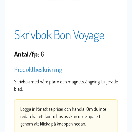
Skrivbok Bon Voyage
Antal/fp:
6
Produktbeskrivning
Skrivbok med hård pärm och magnetstängning. Linjerade
blad.
Logga in för att se priser och handla. Om du inte
redan har ett konto hos oss kan du skapa ett
genom att klicka på knappen nedan.