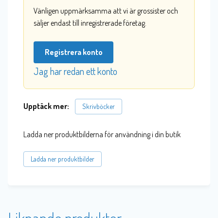
Vänligen uppmärksamma att vi är grossister och
säljer endast till inregistrerade företag.
Registrera konto
Jag har redan ett konto
Upptäck mer:
Skrivböcker
Ladda ner produktbilderna för användning i din butik
Ladda ner produktbilder
Liknande produkter