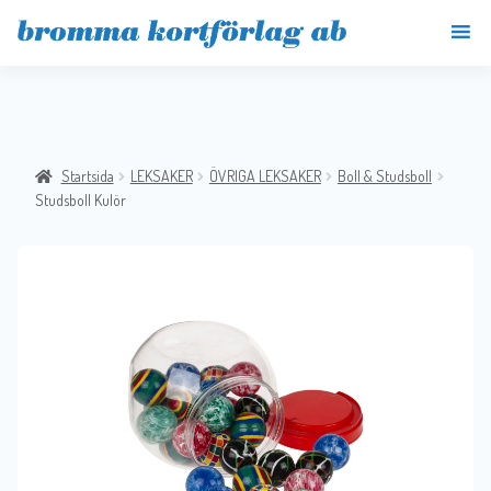
Startsida
LEKSAKER
ÖVRIGA LEKSAKER
Boll & Studsboll
Studsboll Kulör