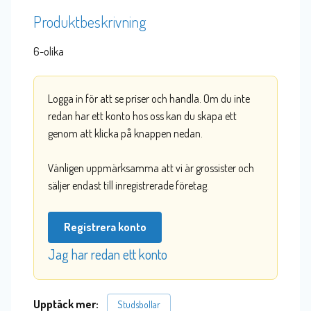
Produktbeskrivning
6-olika
Logga in för att se priser och handla. Om du inte
redan har ett konto hos oss kan du skapa ett
genom att klicka på knappen nedan.
Vänligen uppmärksamma att vi är grossister och
säljer endast till inregistrerade företag.
Registrera konto
Jag har redan ett konto
Upptäck mer:
Studsbollar