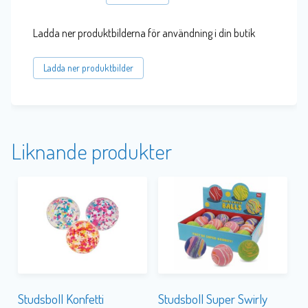
Ladda ner produktbilderna för användning i din butik
Ladda ner produktbilder
Liknande produkter
Studsboll Konfetti
Studsboll Super Swirly