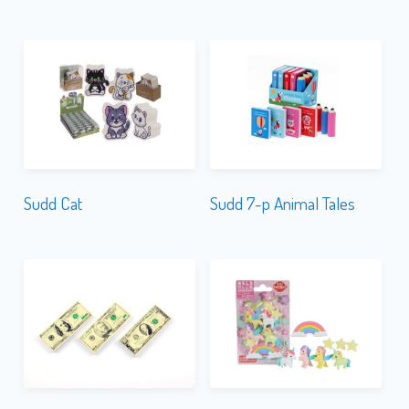
Sudd Cat
Sudd 7-p Animal Tales