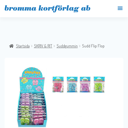
Startsida
SKRIV & RIT
Suddgummin
Sudd Flip Flop