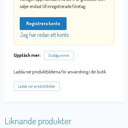
säljer endast till inregistrerade företag.
Registrera konto
Jag har redan ett konto
Upptäck mer:
Suddgummin
Ladda ner produktbilderna för användning i din butik
Ladda ner produktbilder
Liknande produkter