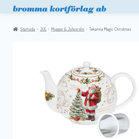
Startsida
JUL
Muggar & Julporslin
Tekanna Magic Christmas