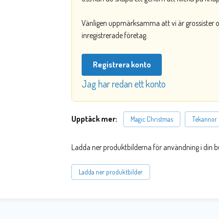
Vänligen uppmärksamma att vi är grossister och
inregistrerade företag.
Registrera konto
Jag har redan ett konto
Upptäck mer:
Magic Christmas
Tekannor
Ladda ner produktbilderna för användning i din b
Ladda ner produktbilder