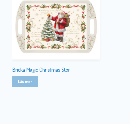
Bricka Magic Christmas Stor
Läs mer