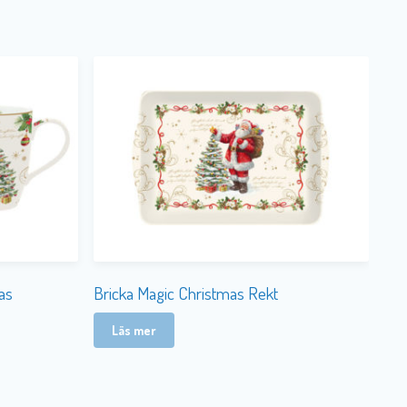
as
Bricka Magic Christmas Rekt
Läs mer