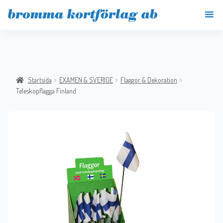
Startsida
EXAMEN & SVERIGE
Flaggor & Dekoration
Teleskopflagga Finland