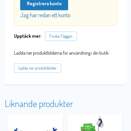
Registrera konto
Jag har redan ett konto
Upptäck mer:
Finska Flaggan
Ladda ner produktbilderna för användning i din butik
Ladda ner produktbilder
Liknande produkter