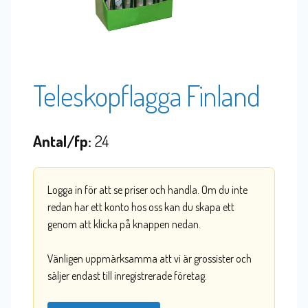
Teleskopflagga Finland
Antal/fp:
24
Logga in för att se priser och handla. Om du inte
redan har ett konto hos oss kan du skapa ett
genom att klicka på knappen nedan.
Vänligen uppmärksamma att vi är grossister och
säljer endast till inregistrerade företag.