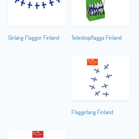
Teleskopflagga Finland
Girlang Flaggor Finland
Flaggirlang Finland