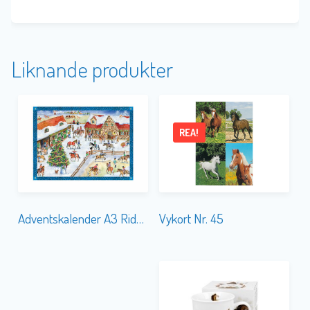
Liknande produkter
REA!
Vykort Nr. 45
Adventskalender A3 Ridskola