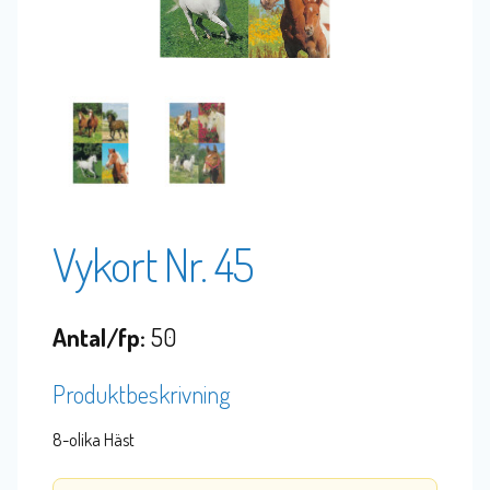
Vykort Nr. 45
Antal/fp:
50
Produktbeskrivning
8-olika Häst