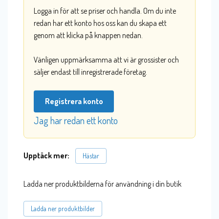
Logga in för att se priser och handla. Om du inte
redan har ett konto hos oss kan du skapa ett
genom att klicka på knappen nedan.
Vänligen uppmärksamma att vi är grossister och
säljer endast till inregistrerade företag.
Registrera konto
Jag har redan ett konto
Upptäck mer:
Hästar
Ladda ner produktbilderna för användning i din butik
Ladda ner produktbilder