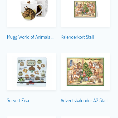
Mugg World of Animals Horse Portrait
Kalenderkort Stall
Servett Fika
Adventskalender A3 Stall