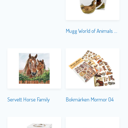
Mugg World of Animals Horse Bay
Servett Horse Family
Bokmärken Mormor 04