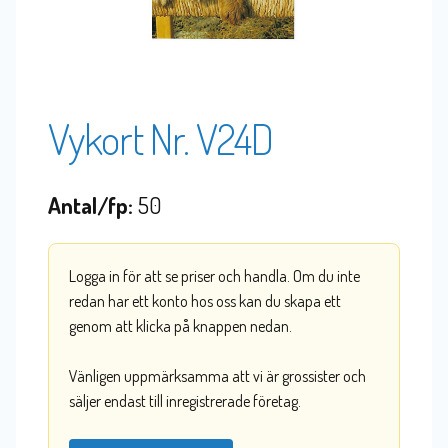
Vykort Nr. V24D
Antal/fp:
50
Logga in för att se priser och handla. Om du inte
redan har ett konto hos oss kan du skapa ett
genom att klicka på knappen nedan.
Vänligen uppmärksamma att vi är grossister och
säljer endast till inregistrerade företag.