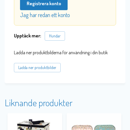
Registrera konto
Jag har redan ett konto
Upptäck mer:
Hundar
Ladda ner produktbilderna för användning i din butik
Ladda ner produktbilder
Liknande produkter