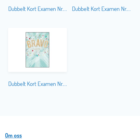
Dubbelt Kort Examen Nr. 751A
Dubbelt Kort Examen Nr. 757 Sedelficka
Dubbelt Kort Examen Nr. 748
Om oss