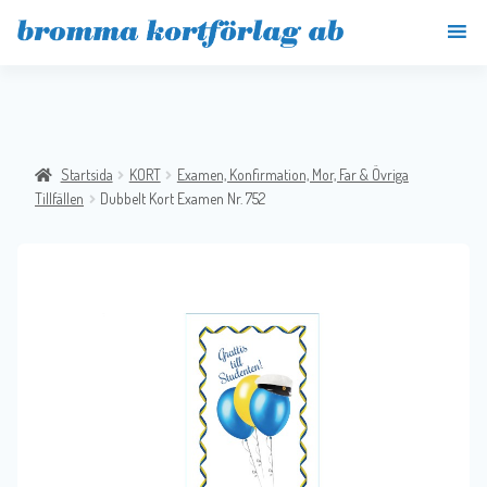
Startsida
KORT
Examen, Konfirmation, Mor, Far & Övriga
Tillfällen
Dubbelt Kort Examen Nr. 752