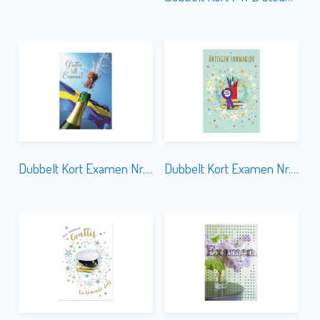
Dubbelt Kort Examen Nr. 756 Sedelficka
Dubbelt Kort Examen Nr. 755A