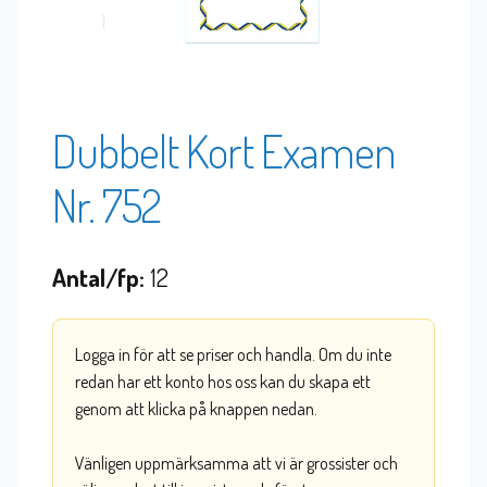
Dubbelt Kort Examen
Nr. 752
Antal/fp:
12
Logga in för att se priser och handla. Om du inte
redan har ett konto hos oss kan du skapa ett
genom att klicka på knappen nedan.
Vänligen uppmärksamma att vi är grossister och