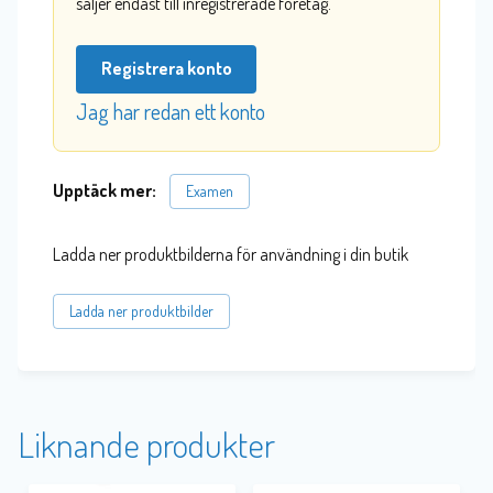
säljer endast till inregistrerade företag.
Registrera konto
Jag har redan ett konto
Upptäck mer:
Examen
Ladda ner produktbilderna för användning i din butik
Ladda ner produktbilder
Liknande produkter