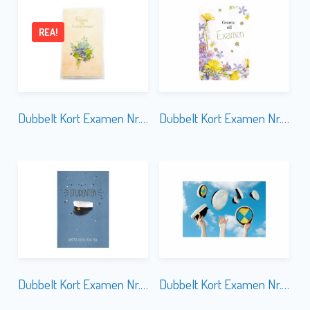
REA!
Dubbelt Kort Examen Nr. 762
Dubbelt Kort Examen Nr. 751B
Dubbelt Kort Examen Nr. 750A
Dubbelt Kort Examen Nr. 759B Sedelficka