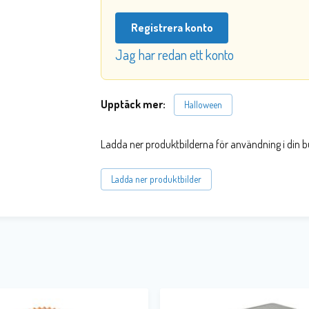
Registrera konto
Jag har redan ett konto
Upptäck mer:
Halloween
Ladda ner produktbilderna för användning i din b
Ladda ner produktbilder