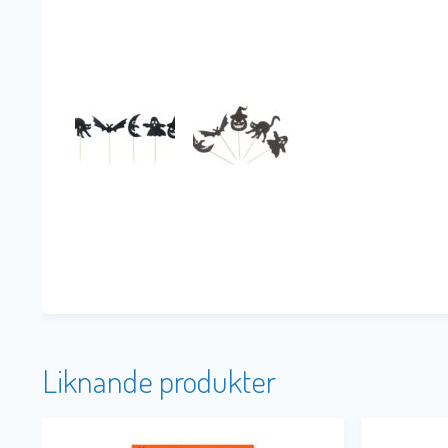
Liknande produkter