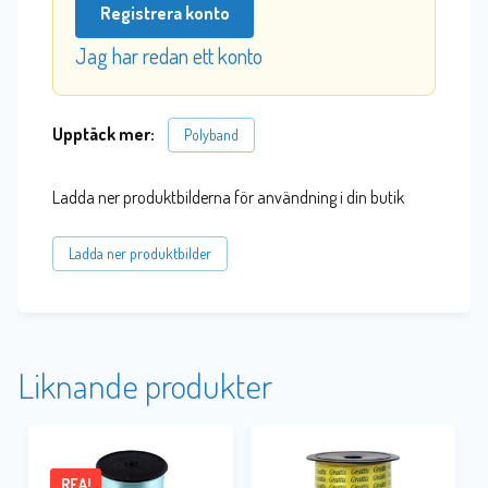
Registrera konto
Jag har redan ett konto
Upptäck mer:
Polyband
Ladda ner produktbilderna för användning i din butik
Ladda ner produktbilder
Liknande produkter
REA!