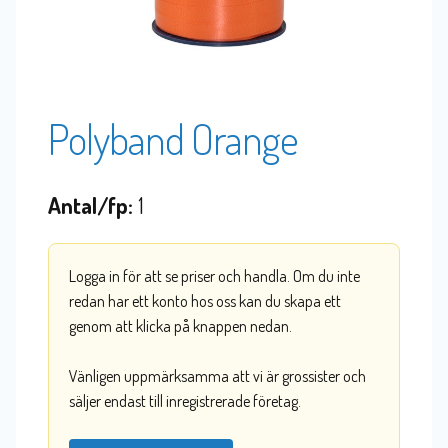
Polyband Orange
Antal/fp:
1
Logga in för att se priser och handla. Om du inte
redan har ett konto hos oss kan du skapa ett
genom att klicka på knappen nedan.
Vänligen uppmärksamma att vi är grossister och
säljer endast till inregistrerade företag.