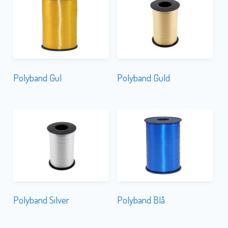
Polyband Gul
Polyband Guld
Polyband Silver
Polyband Blå