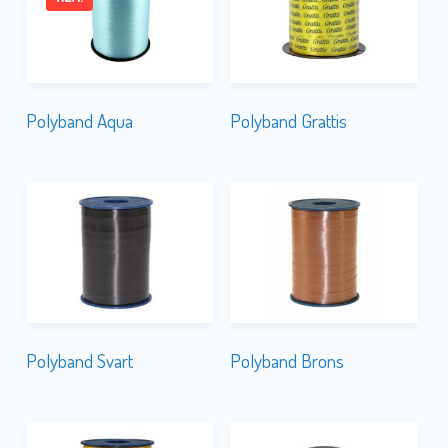
Polyband Aqua
Polyband Grattis
Polyband Svart
Polyband Brons