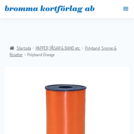
Startsida
PAPPER, PÅSAR & BAND etc.
Polyband, Snören &
Rosetter
Polyband Orange