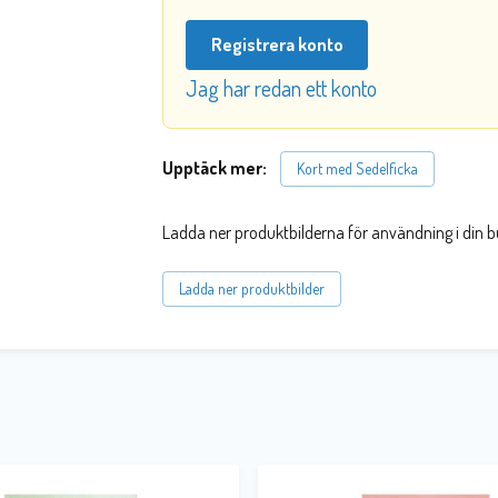
Registrera konto
Jag har redan ett konto
Upptäck mer:
Kort med Sedelficka
Ladda ner produktbilderna för användning i din b
Ladda ner produktbilder