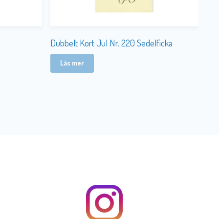
Dubbelt Kort Jul Nr. 220 Sedelficka
Läs mer