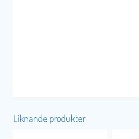
Liknande produkter